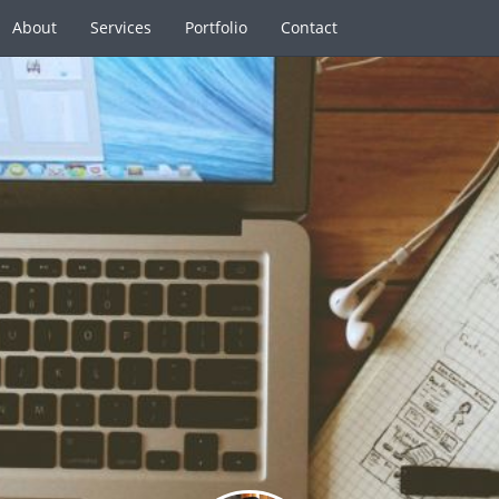
About
Services
Portfolio
Contact