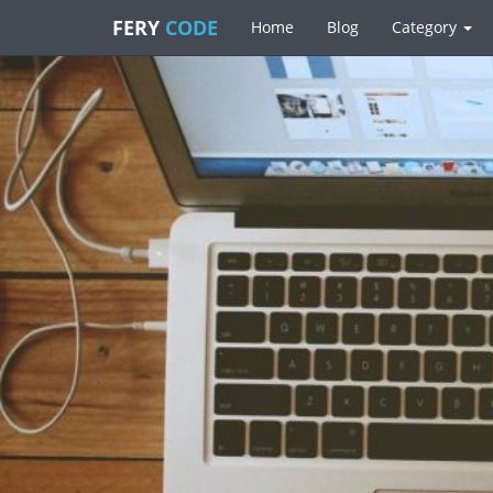
FERY
CODE
Home
Blog
Category